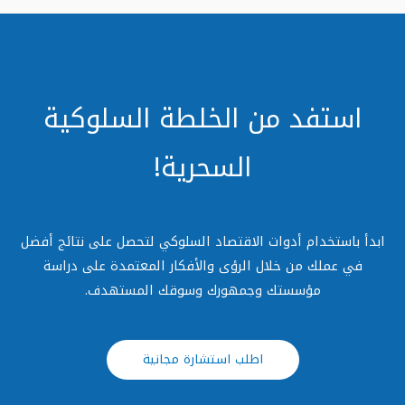
استفد من الخلطة السلوكية
السحرية!
ابدأ باستخدام أدوات الاقتصاد السلوكي لتحصل على نتائج أفضل
في عملك من خلال الرؤى والأفكار المعتمدة على دراسة
مؤسستك وجمهورك وسوقك المستهدف.
اطلب استشارة مجانية