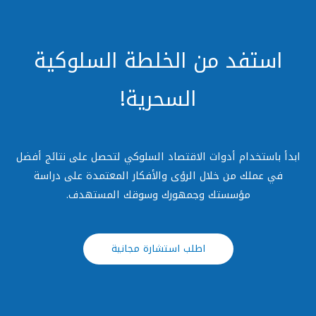
استفد من الخلطة السلوكية
السحرية!
ابدأ باستخدام أدوات الاقتصاد السلوكي لتحصل على نتائج أفضل
في عملك من خلال الرؤى والأفكار المعتمدة على دراسة
مؤسستك وجمهورك وسوقك المستهدف.
اطلب استشارة مجانية