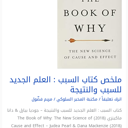
العلم
الجديد
للسبب
والنتيجة
ملخص كتاب السبب : العلم الجديد
للسبب والنتيجة
اترك تعليقاً
/
مكتبة المخبر السلوكي
/
مريم فضّول
كتاب السبب : العلم الجديد للسبب والنتيجة – جوديا بيارل & دانا
ماكينزي (2018) The Book of Why: The New Science of
Cause and Effect – Judea Pearl & Dana Mackenzie (2018)