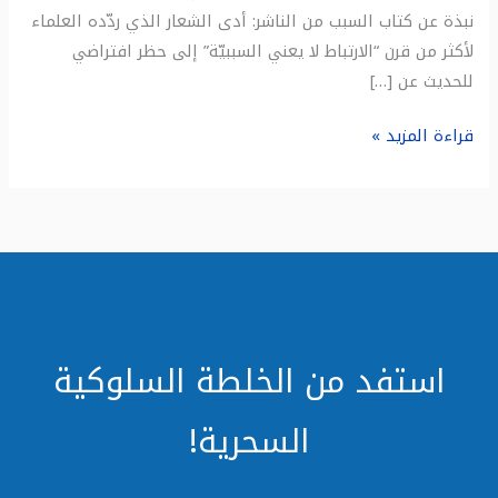
نبذة عن كتاب السبب من الناشر: أدى الشعار الذي ردّده العلماء
لأكثر من قرن “الارتباط لا يعني السببيّة” إلى حظر افتراضي
للحديث عن […]
قراءة المزيد »
استفد من الخلطة السلوكية
السحرية!