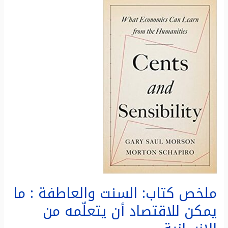
ملخص
كتاب:
السنت
والعاطفة
:
ما
يمكن
للاقتصاد
أن
يتعلّمه
من
الإنسانية
ملخص كتاب: السنت والعاطفة : ما
يمكن للاقتصاد أن يتعلّمه من