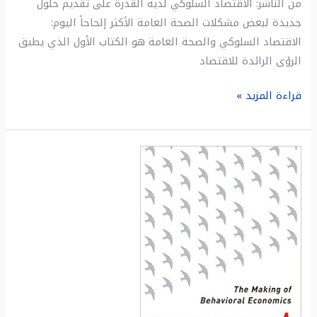
من الناشر: الاقتصاد السلوكي لديه القدرة على تقديم حلول
جديدة لبعض مشكلات الصحة العامة الأكثر إلحاحاً اليوم:
الاقتصاد السلوكي والصحة العامة هو الكتاب الأول الذي يطبق
الرؤى الرائدة للاقتصاد
قراءة المزيد »
ملخص
كتاب:
سوء
السلوك
:
صنع
الاقتصاد
السلوكي