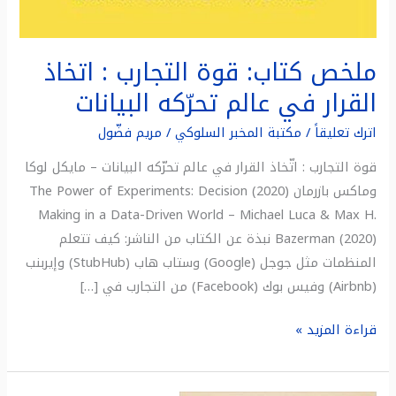
ملخص كتاب: قوة التجارب : اتخاذ
القرار في عالم تحرّكه البيانات
اترك تعليقاً
/
مكتبة المخبر السلوكي
/
مريم فضّول
قوة التجارب : اتّخاذ القرار في عالم تحرّكه البيانات – مايكل لوكا
وماكس بازرمان (2020) The Power of Experiments: Decision
Making in a Data-Driven World – Michael Luca & Max H.
Bazerman (2020) نبذة عن الكتاب من الناشر: كيف تتعلم
المنظمات مثل جوجل (Google) وستاب هاب (StubHub) وإيربنب
(Airbnb) وفيس بوك (Facebook) من التجارب في […]
قراءة المزيد »