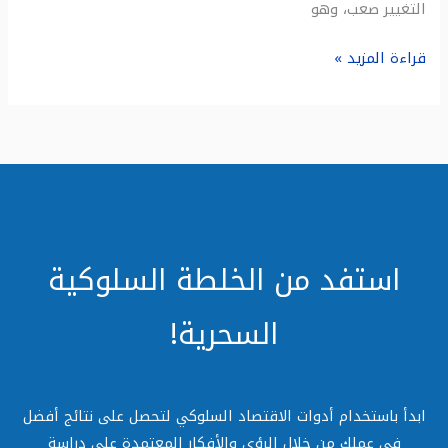
التغيير صعب، وهو
قراءة المزيد »
استفد من الخلطة السلوكية
السحرية!
ابدأ باستخدام أدوات الاقتصاد السلوكي لتحصل على نتائج أفضل
في عملك من خلال الرؤى والأفكار المعتمدة على دراسة