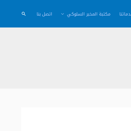
ماتنا
مكتبة المخبر السلوكي
اتصل بنا
البحث