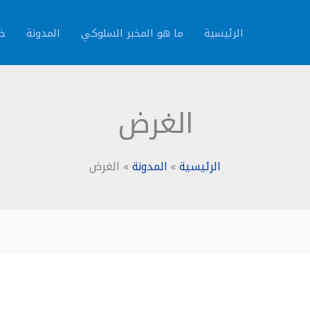
الرئيسية
ما هو المخبر السلوكي
المدونة
خد
الغرض
الرئيسية
المدونة
الغرض