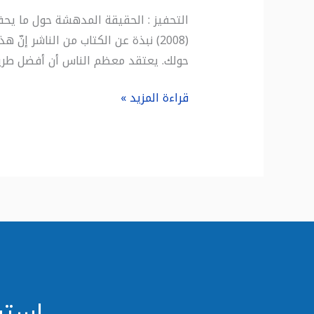
(2008) نبذة عن الكتاب من الناشر 
حولك. يعتقد معظم الناس أن أفضل طريق
قراءة المزيد »