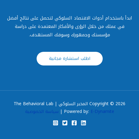
ابدأ باستخدام أدوات الاقتصاد السلوكي لتحصل على نتائج أفضل
في عملك من خلال الرؤى والأفكار المعتمدة على دراسة
مؤسستك وجمهورك وسوقك المستهدف.
اطلب استشارة مجانية
Copyright © 2026 المخبر السلوكي | The Behavioral Lab
E-Dynamite
Powered by:
|
سياسة الخصوصية