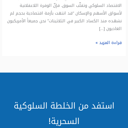
الاقتصاد السلوكي وتقلّب السوق. فإنّ الوفرة اللاعقلانية
لأسواق الأسهم والإسكان “قد انتهت بأزمة اقتصادية بحجم لم
نشهده منذ الكساد الكبير في الثلاثينات” نحن جميعاً الأمريكيون
العاديون […]
قراءة المزيد »
استفد من الخلطة السلوكية
السحرية!