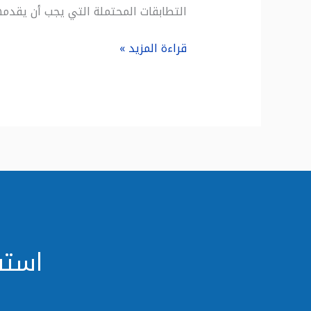
التطابقات المحتملة التي يجب أن يقدمها
قراءة المزيد »
استف