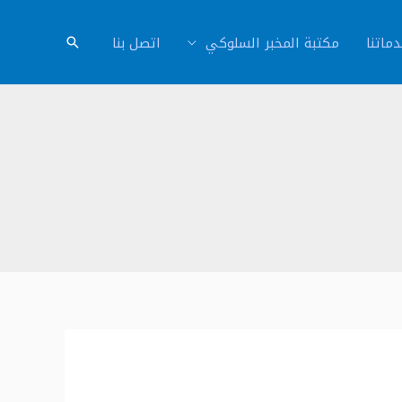
ماتنا
مكتبة المخبر السلوكي
اتصل بنا
البحث