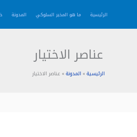
الرئيسية
ما هو المخبر السلوكي
المدونة
خد
عناصر الاختيار
الرئيسية
المدونة
عناصر الاختيار