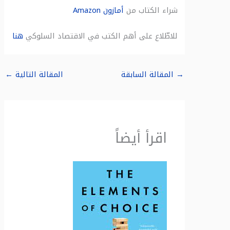
شراء الكتاب من
أمازون
Amazon
للاطّلاع على أهم الكتب في الاقتصاد السلوكي
هنا
→
المقالة السابقة
المقالة التالية
←
اقرأ أيضاً