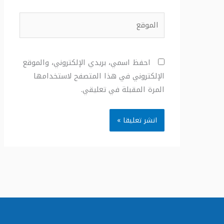
الموقع
احفظ اسمي، بريدي الإلكتروني، والموقع
الإلكتروني في هذا المتصفح لاستخدامها
المرة المقبلة في تعليقي.