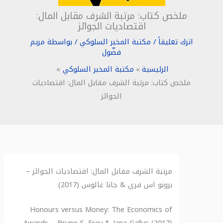
ملخص كتاب: مرتبة الشرف مقابل المال:
اقتصاديات الجوائز
اترك تعليقاً
/
مكتبة المخبر السلوكي
/ بواسطة
مريم
فضّول
الرئيسية
مكتبة المخبر السلوكي
ملخص كتاب: مرتبة الشرف مقابل المال: اقتصاديات
الجوائز
مرتبة الشرف مقابل المال: اقتصاديات الجوائز –
برونو اس فري & جانا غالوس (2017)
Honours versus Money: The Economics of