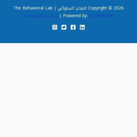
Copyright © 2026 المخبر السلوكي | The Behavioral Lab
E-Dynamite
Powered by:
|
سياسة الخصوصية