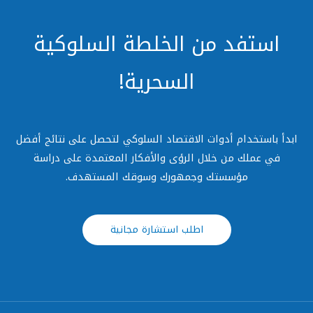
استفد من الخلطة السلوكية
السحرية!
دأ باستخدام أدوات الاقتصاد السلوكي لتحصل على نتائج أفضل
في عملك من خلال الرؤى والأفكار المعتمدة على دراسة
مؤسستك وجمهورك وسوقك المستهدف.
اطلب استشارة مجانية