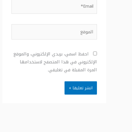
Email*
الموقع
احفظ اسمي، بريدي الإلكتروني، والموقع
الإلكتروني في هذا المتصفح لاستخدامها
المرة المقبلة في تعليقي.