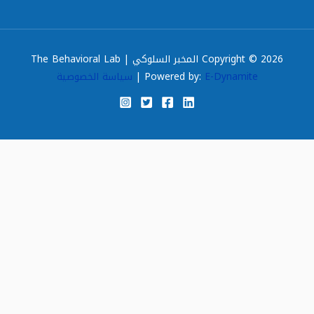
Copyright © 2026 المخبر السلوكي | The Behavioral Lab
E-Dynamite
Powered by:
|
سياسة الخصوصية