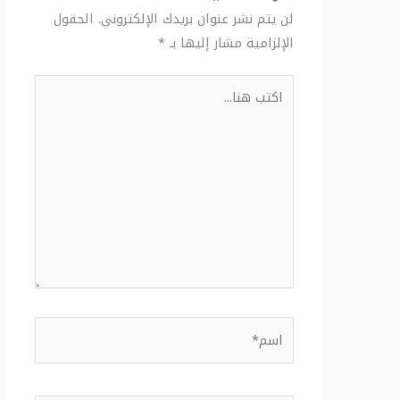
لن يتم نشر عنوان بريدك الإلكتروني.
الحقول
الإلزامية مشار إليها بـ
*
اكتب
هنا...
اسم*