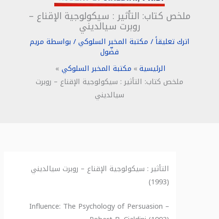
ملخص كتاب: التأثير : سيكولوجية الإقناع –
روبرت سيالديني
اترك تعليقاً
/
مكتبة المخبر السلوكي
/ بواسطة
مريم
فضّول
الرئيسية
مكتبة المخبر السلوكي
ملخص كتاب: التأثير : سيكولوجية الإقناع – روبرت
سيالديني
التأثير : سيكولوجية الإقناع – روبرت سيالديني
(1993)
Influence: The Psychology of Persuasion –