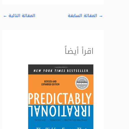
→
المقالة السابقة
المقالة التالية
←
اقرأ أيضاً