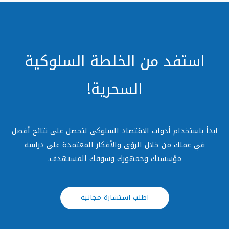
استفد من الخلطة السلوكية
السحرية!
دأ باستخدام أدوات الاقتصاد السلوكي لتحصل على نتائج أفضل
في عملك من خلال الرؤى والأفكار المعتمدة على دراسة
مؤسستك وجمهورك وسوقك المستهدف.
اطلب استشارة مجانية