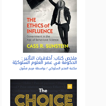
ملخص كتاب: أخلاقيات التأثير :
الحكومة في عصر العلوم السلوكيّة
مكتبة المخبر السلوكي
/ بواسطة
مريم فضّول