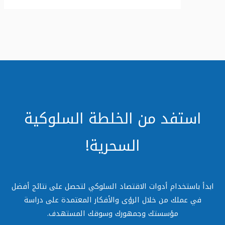
استفد من الخلطة السلوكية
السحرية!
دأ باستخدام أدوات الاقتصاد السلوكي لتحصل على نتائج أفضل
في عملك من خلال الرؤى والأفكار المعتمدة على دراسة
مؤسستك وجمهورك وسوقك المستهدف.