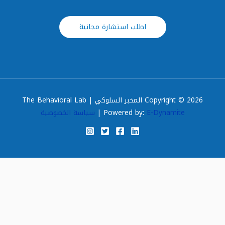
اطلب استشارة مجانية
Copyright © 2026 المخبر السلوكي | The Behavioral Lab
E-Dynamite
Powered by:
|
سياسة الخصوصية