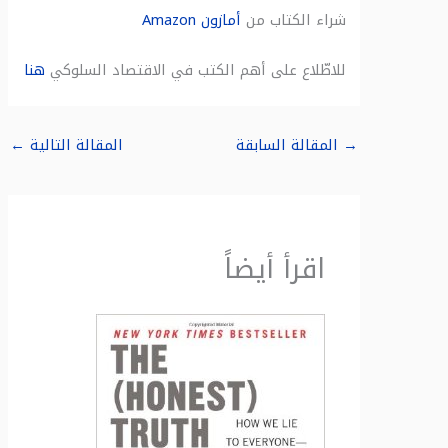
شراء الكتاب من
أمازون
Amazon
للاطّلاع على أهم الكتب في الاقتصاد السلوكي
هنا
→
المقالة السابقة
المقالة التالية
←
اقرأ أيضاً