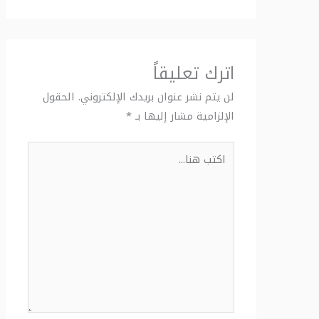
اترك تعليقاً
لن يتم نشر عنوان بريدك الإلكتروني.
الحقول
الإلزامية مشار إليها بـ
*
اكتب
هنا...