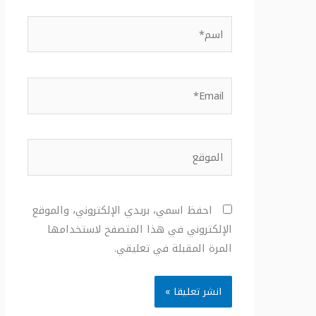
اسم*
Email*
الموقع
احفظ اسمي، بريدي الإلكتروني، والموقع
الإلكتروني في هذا المتصفح لاستخدامها
المرة المقبلة في تعليقي.