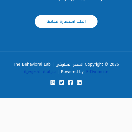
اطلب استشارة مجانية
Copyright © 2026 المخبر السلوكي | The Behavioral Lab
E-Dynamite
Powered by:
|
سياسة الخصوصية