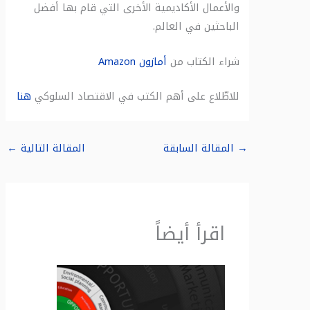
والأعمال الأكاديمية الأخرى التي قام بها أفضل
الباحثين في العالم.
شراء الكتاب من
أمازون
Amazon
للاطّلاع على أهم الكتب في الاقتصاد السلوكي
هنا
→
المقالة السابقة
المقالة التالية
←
اقرأ أيضاً