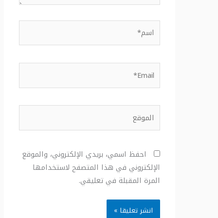
اسم*
Email*
الموقع
احفظ اسمي، بريدي الإلكتروني، والموقع
الإلكتروني في هذا المتصفح لاستخدامها
المرة المقبلة في تعليقي.