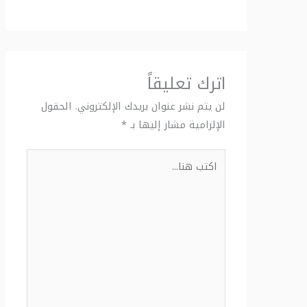
اترك تعليقاً
لن يتم نشر عنوان بريدك الإلكتروني.
الحقول
الإلزامية مشار إليها بـ
*
اكتب
هنا...