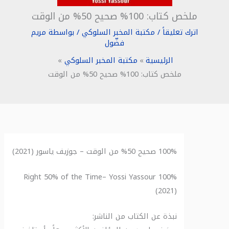
ملخص كتاب: 100% صحيح 50% من الوقت
اترك تعليقاً
/
مكتبة المخبر السلوكي
/ بواسطة
مريم
فضّول
الرئيسية
مكتبة المخبر السلوكي
ملخص كتاب: 100% صحيح 50% من الوقت
100% صحيح 50% من الوقت – جوزيف ياسور (2021)
100% Right 50% of the Time– Yossi Yassour
(2021)
نبذة عن الكتاب من الناشر: