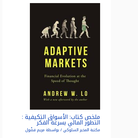
ملخص كتاب: الأسواق التكيفية :
التطور المالي بسرعة الفكر
مكتبة المخبر السلوكي
/ بواسطة
مريم فضّول